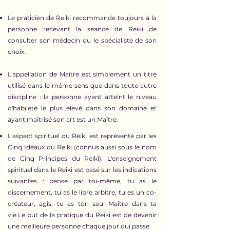
Le praticien de Reiki recommande toujours à la
personne recevant la séance de Reiki de
consulter son médecin ou le spécialiste de son
choix.
L'appellation de Maître est simplement un titre
utilisé dans le même sens que dans toute autre
discipline : la personne ayant atteint le niveau
d'habileté le plus élevé dans son domaine et
ayant maîtrisé son art est un Maître.
L'aspect spirituel du Reiki est représenté par les
Cinq Idéaux du Reiki (connus aussi sous le nom
de Cinq Principes du Reiki). L'enseignement
spirituel dans le Reiki est basé sur les indications
suivantes : pense par toi-même, tu as le
discernement, tu as le libre arbitre, tu es un co-
créateur, agis, tu es ton seul Maître dans ta
vie.Le but de la pratique du Reiki est de devenir
une meilleure personne chaque jour qui passe.