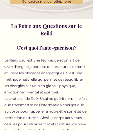
Contactez moi par téléphone
La Foire aux Questions sur le
Reiki
C'est quoi l'auto-guérison?
Le Reiki Usui est une technique et un art de
vivre d'origine japonaise qui ressource, détend
et libère les blocages énergétiques. C’est une
méthode naturelle qui permet de rééquilibrer
les énergies sur un plan global : physique,
émotionnel, mental et spirituel.
Le praticien de Reiki Usui ne guérit rien, il ne fait
que transmettre de l’information énergétique
au corps pour rappeller à notre être son état de
perfection naturelle. Ainsi, le corps active ses
cellules pour retrouver cet état naturel de bien-