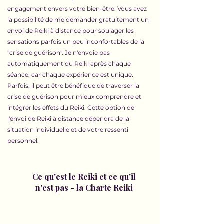
engagement envers votre bien-être. Vous avez
la possibilité de me demander gratuitement un
envoi de Reiki à distance pour soulager les
sensations parfois un peu inconfortables de la
"crise de guérison". Je n'envoie pas
automatiquement du Reiki après chaque
séance, car chaque expérience est unique.
Parfois, il peut être bénéfique de traverser la
crise de guérison pour mieux comprendre et
intégrer les effets du Reiki. Cette option de
l'envoi de Reiki à distance dépendra de la
situation individuelle et de votre ressenti
personnel.
Ce qu'est le Reiki et ce qu'il
n'est pas - la Charte Reiki