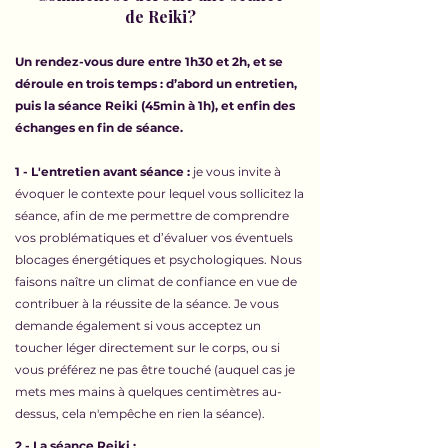
de Reiki?
Un rendez-vous dure entre 1h30 et 2h, et se
déroule en trois temps : d’abord un entretien,
puis la séance Reiki (45min à 1h), et enfin des
échanges en fin de séance.
1 - L'entretien avant séance :
je vous invite à
évoquer le contexte pour lequel vous sollicitez la
séance, afin de me permettre de comprendre
vos problématiques et d’évaluer vos éventuels
blocages énergétiques et psychologiques. Nous
faisons naître un climat de confiance en vue de
contribuer à la réussite de la séance. Je vous
demande également si vous acceptez un
toucher léger directement sur le corps, ou si
vous préférez ne pas être touché (auquel cas je
mets mes mains à quelques centimètres au-
dessus, cela n'empêche en rien la séance).
2 - La séance Reiki :