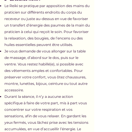
Le Reiki se pratique par apposition des mains du
praticien sur différents endroits du corps du
receveur ou juste au-dessus en vue de favoriser
un transfert d’énergie des paumes de la main du
praticien à celui qui reçoit le soin.
Pour favoriser
la relaxation, des bougies, de l’encens ou des
huiles essentielles peuvent être utilisés.
Je vous demande de vous allonger sur la table
de massage, d’abord sur le dos, puis sur le
ventre. Vous restez habillé(e), si possible avec
des vêtements amples et confortables. Pour
préserver votre confort, vous ôtez chaussures,
montre, lunettes, bijoux, ceinture ou tout autre
accessoire.
Durant la séance, il n’y a aucune action
spécifique à faire de votre part, mis à part vous
concentrer sur votre respiration et vos
sensations, afin de vous relaxer. En gardant les
yeux fermés, vous lâchez prise avec les tensions
accumulées, en vue d’accueillir l’énergie. Le