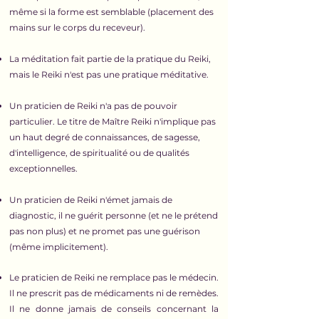
même si la forme est semblable (placement des
mains sur le corps du receveur).
La méditation fait partie de la pratique du Reiki,
mais le Reiki n'est pas une pratique méditative.
Un praticien de Reiki n'a pas de pouvoir
particulier. Le titre de Maître Reiki n'implique pas
un haut degré de connaissances, de sagesse,
d'intelligence, de spiritualité ou de qualités
exceptionnelles.
Un praticien de Reiki n'émet jamais de
diagnostic, il ne guérit personne (et ne le prétend
pas non plus) et ne promet pas une guérison
(même implicitement).
Le praticien de Reiki ne remplace pas le médecin.
Il ne prescrit pas de médicaments ni de remèdes.
Il ne donne jamais de conseils concernant la