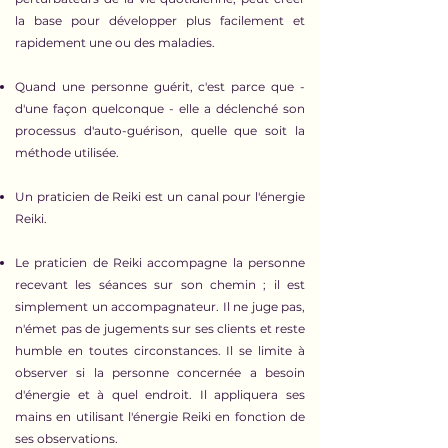
la base pour développer plus facilement et
rapidement une ou des maladies.
Quand une personne guérit, c'est parce que -
d'une façon quelconque - elle a déclenché son
processus d'auto-guérison, quelle que soit la
méthode utilisée.
Un praticien de Reiki est un canal pour l'énergie
Reiki.
Le praticien de Reiki accompagne la personne
recevant les séances sur son chemin ; il est
simplement un accompagnateur. Il ne juge pas,
n'émet pas de jugements sur ses clients et reste
humble en toutes circonstances. Il se limite à
observer si la personne concernée a besoin
d'énergie et à quel endroit. Il appliquera ses
mains en utilisant l'énergie Reiki en fonction de
ses observations.