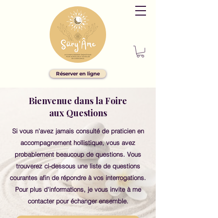
Réserver en ligne
Bienvenue dans la Foire
aux Questions
Si vous n'avez jamais consulté de praticien en
accompagnement hollistique, vous avez
probablement beaucoup de questions. Vous
trouverez ci-dessous une liste de questions
courantes afin de répondre à vos interrogations.
Pour plus d'informations, je vous invite à me
contacter pour échanger ensemble.