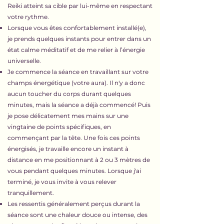
Reiki atteint sa cible par lui-même en respectant
votre rythme.
Lorsque vous êtes confortablement installé(e),
je prends quelques instants pour entrer dans un
état calme méditatif et de me relier à l’énergie
universelle.
Je commence la séance en travaillant sur votre
champs énergétique (votre aura). Il n'y a donc
aucun toucher du corps durant quelques
minutes, mais la séance a déjà commencé! Puis
je pose délicatement mes mains sur une
vingtaine de points spécifiques, en
commençant par la tête. Une fois ces points
énergisés, je travaille encore un instant à
distance en me positionnant à 2 ou 3 mètres de
vous pendant quelques minutes. Lorsque j'ai
terminé, je vous invite à vous relever
tranquillement.
Les ressentis généralement perçus durant la
séance sont une chaleur douce ou intense, des