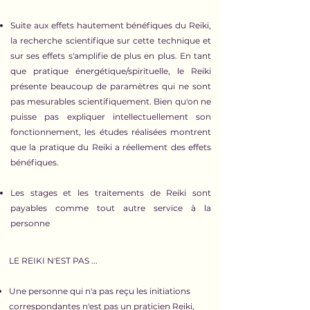
Suite aux effets hautement bénéfiques du Reiki,
la recherche scientifique sur cette technique et
sur ses effets s'amplifie de plus en plus. En tant
que pratique énergétique/spirituelle, le Reiki
présente beaucoup de paramètres qui ne sont
pas mesurables scientifiquement. Bien qu'on ne
puisse pas expliquer intellectuellement son
fonctionnement, les études réalisées montrent
que la pratique du Reiki a réellement des effets
bénéfiques.
Les stages et les traitements de Reiki sont
payables comme tout autre service à la
personne
LE REIKI N'EST PAS ...
Une personne qui n'a pas reçu les initiations
correspondantes n'est pas un praticien Reiki,