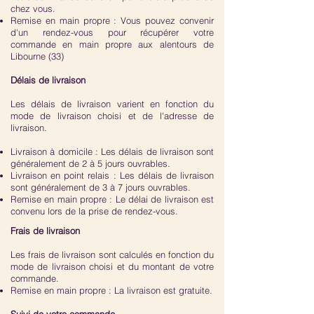
chez vous.
Remise en main propre : Vous pouvez convenir
d'un rendez-vous pour récupérer votre
commande en main propre aux alentours de
Libourne (33)
Délais de livraison
Les délais de livraison varient en fonction du
mode de livraison choisi et de l'adresse de
livraison.
Livraison à domicile : Les délais de livraison sont
généralement de 2 à 5 jours ouvrables.
Livraison en point relais : Les délais de livraison
sont généralement de 3 à 7 jours ouvrables.
Remise en main propre : Le délai de livraison est
convenu lors de la prise de rendez-vous.
Frais de livraison
Les frais de livraison sont calculés en fonction du
mode de livraison choisi et du montant de votre
commande.
Remise en main propre : La livraison est gratuite.