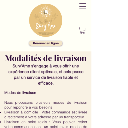
Réserver en ligne
Modalités de livraison
Sury'Âme s'engage à vous offrir une
expérience client optimale, et cela passe
par un service de livraison fiable et
efficace.
Modes de livraison
Nous proposons plusieurs modes de livraison
pour répondre à vos besoins :
Livraison à domicile : Votre commande est livrée
directement à votre adresse par un transporteur.
Livraison en point relais : Vous pouvez retirer
votre commande dans un point relais proche de