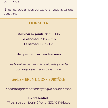
commande.
N'hésitez pas à nous contacter si vous avez des
questions.
HORAIRES
Du lundi au jeudi :
9h30 - 18h
Le vendredi :
9h30 - 21h
Le samedi :
10h - 15h
Uniquement sur rendez-vous
Les horaires peuvent être ajustés pour les
accompagnements à distance.
Audrey KRUMHORN - SURY’ÂME
Accompagnement énergétique personnalisé.
En
présentiel
:
17 bis, rue du Moulin à Vent - 33240 Périssac