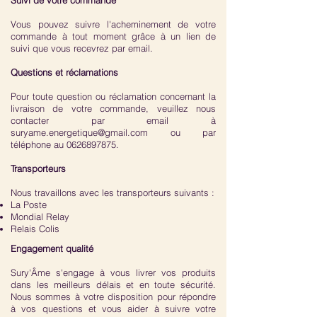
Suivi de votre commande
Vous pouvez suivre l'acheminement de votre
commande à tout moment grâce à un lien de
suivi que vous recevrez par email.
Questions et réclamations
Pour toute question ou réclamation concernant la
livraison de votre commande, veuillez nous
contacter par email à
suryame.energetique@gmail.com
ou par
téléphone au
0626897875
.
Transporteurs
Nous travaillons avec les transporteurs suivants :
La Poste
Mondial Relay
Relais Colis
Engagement qualité
Sury'Âme s'engage à vous livrer vos produits
dans les meilleurs délais et en toute sécurité.
Nous sommes à votre disposition pour répondre
à vos questions et vous aider à suivre votre