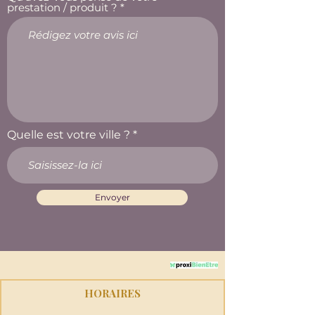
prestation / produit ?
Quelle est votre ville ?
Envoyer
HORAIRES