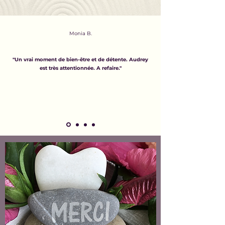
Monia B.
"Un vrai moment de bien-être et de détente. Audrey
est très attentionnée. A refaire."