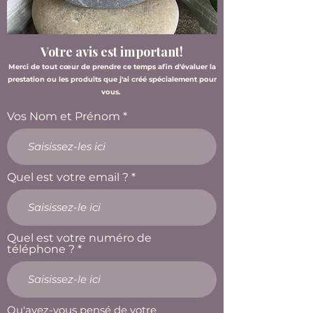
Votre avis est important!
Merci de tout cœur de prendre ce temps afin d'évaluer la
prestation ou les produits que j'ai créé spécialement pour
vous.
Vos Nom et Prénom
Quel est votre email ?
Quel est votre numéro de
téléphone ?
Qu'avez-vous pensé de votre