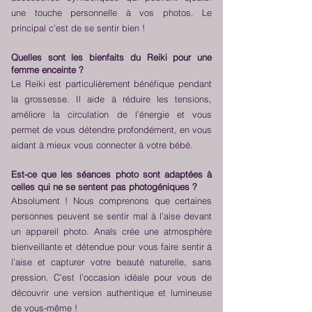
une touche personnelle à vos photos. Le
principal c’est de se sentir bien !
Quelles sont les bienfaits du Reiki pour une
femme enceinte ?
Le Reiki est particulièrement bénéfique pendant
la grossesse. Il aide à réduire les tensions,
améliore la circulation de l’énergie et vous
permet de vous détendre profondément, en vous
aidant à mieux vous connecter à votre bébé.
Est-ce que les séances photo sont adaptées à
celles qui ne se sentent pas photogéniques ?
Absolument ! Nous comprenons que certaines
personnes peuvent se sentir mal à l’aise devant
un appareil photo. Anaïs crée une atmosphère
bienveillante et détendue pour vous faire sentir à
l’aise et capturer votre beauté naturelle, sans
pression. C’est l’occasion idéale pour vous de
découvrir une version authentique et lumineuse
de vous-même !