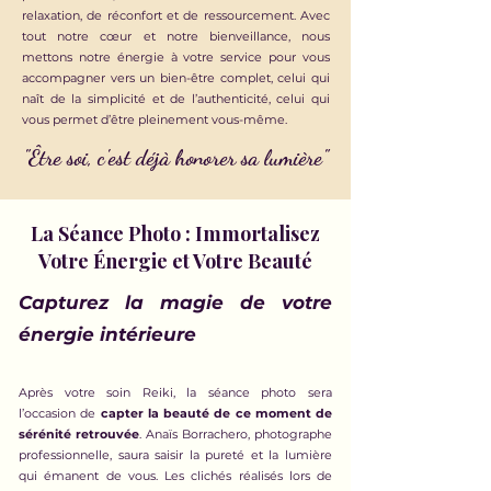
relaxation, de réconfort et de ressourcement. Avec
tout notre cœur et notre bienveillance, nous
mettons notre énergie à votre service pour vous
accompagner vers un bien-être complet, celui qui
naît de la simplicité et de l’authenticité, celui qui
vous permet d’être pleinement vous-même.
"Être soi, c'est déjà honorer sa lumière"
La Séance Photo : Immortalisez
Votre Énergie et Votre Beauté
Capturez la magie de votre
énergie intérieure
Après votre soin Reiki, la séance photo sera
l’occasion de
capter la beauté de ce moment de
sérénité retrouvée
. Anaïs Borrachero, photographe
professionnelle, saura saisir la pureté et la lumière
qui émanent de vous. Les clichés réalisés lors de