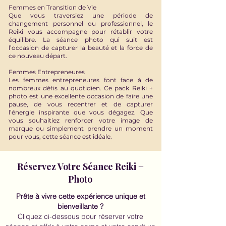
Femmes en Transition de Vie
Que vous traversiez une période de
changement personnel ou professionnel, le
Reiki vous accompagne pour rétablir votre
équilibre. La séance photo qui suit est
l’occasion de capturer la beauté et la force de
ce nouveau départ.
Femmes Entrepreneures
Les femmes entrepreneures font face à de
nombreux défis au quotidien. Ce pack Reiki +
photo est une excellente occasion de faire une
pause, de vous recentrer et de capturer
l’énergie inspirante que vous dégagez. Que
vous souhaitiez renforcer votre image de
marque ou simplement prendre un moment
pour vous, cette séance est idéale.
Réservez Votre Séance Reiki +
Photo
Prête à vivre cette expérience unique et
bienveillante ?
Cliquez ci-dessous pour réserver votre