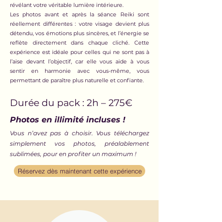
révélant votre véritable lumière intérieure.
Les photos avant et après la séance Reiki sont
réellement différentes : votre visage devient plus
détendu, vos émotions plus sincères, et l’énergie se
reflète directement dans chaque cliché. Cette
expérience est idéale pour celles qui ne sont pas à
l’aise devant l’objectif, car elle vous aide à vous
sentir en harmonie avec vous-même, vous
permettant de paraître plus naturelle et confiante.
Durée du pack : 2h – 275€
Photos en illimité incluses !
Vous n’avez pas à choisir. Vous téléchargez
simplement vos photos, préalablement
sublimées, pour en profiter un maximum !
Réservez dès maintenant cette expérience