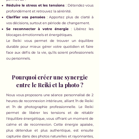
Réduire le stress et les tensions
: Détendez-vous
profondément et retrouvez la sérénité.
Clarifier vos pensées
: Apportez plus de clarté à
vos décisions, surtout en période de changement.
Se reconnecter à votre énergie
: Libérez les
blocages émotionnels et énergétiques.
Le Reiki vous permet de trouver un équilibre
durable pour mieux gérer votre quotidien et faire
face aux défis de la vie, qu’ils soient professionnels
ou personnels.
Pourquoi créer une synergie
entre le Reiki et la photo ?
Nous vous proposons une séance personnalisé de 2
heures de reconnexion intérieure, alliant 1h de Reiki
et 1h de photographie professionnelle. Le Reiki
permet de libérer les tensions et de rétablir
l'équilibre énergétique, vous offrant un moment de
calme et de reconnexion. Cette énergie apaisée,
plus détendue et plus authentique, est ensuite
capturée dans des photos naturelles et rayonnantes,