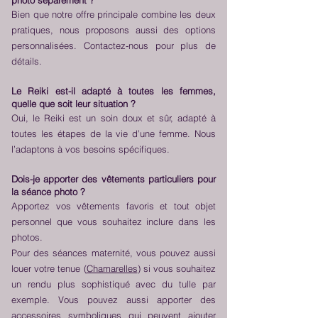
photo séparément ?
Bien que notre offre principale combine les deux
pratiques, nous proposons aussi des options
personnalisées.
Contactez-nous pour plus de
détails.
Le Reiki est-il adapté à toutes les femmes,
quelle que soit leur situation ?
Oui, le Reiki est un soin doux et sûr, adapté à
toutes les étapes de la vie d’une femme. Nous
l’adaptons à vos besoins spécifiques.
Dois-je apporter des vêtements particuliers pour
la séance photo ?
Apportez vos vêtements favoris et tout objet
personnel que vous souhaitez inclure dans les
photos.
Pour des séances maternité, vous pouvez aussi
louer votre tenue (
Chamarelles
) si vous souhaitez
un rendu plus sophistiqué avec du tulle par
exemple. Vous pouvez aussi apporter des
accessoires symboliques qui peuvent ajouter