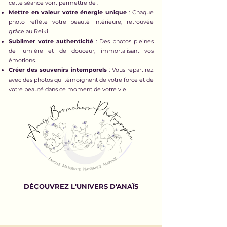
cette séance vont permettre de :
Mettre en valeur votre énergie unique
: Chaque
photo reflète votre beauté intérieure, retrouvée
grâce au Reiki.
Sublimer votre authenticité
: Des photos pleines
de lumière et de douceur, immortalisant vos
émotions.
Créer des souvenirs intemporels
: Vous repartirez
avec des photos qui témoignent de votre force et de
votre beauté dans ce moment de votre vie.
DÉCOUVREZ L'UNIVERS D'ANAÏS