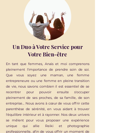
Un Duo à Votre Service pour
Votre Bien-être
En tant que femmes, Anaïs et moi comprenons
pleinement l'importance de prendre soin de soi.
Que vous soyez une maman, une femme
entrepreneure ou une femme en pleine transition
de vie, nous savons combien il est essentiel de se
recentrer pour pouvoir ensuite s'occuper
pleinement de ses proches, de sa famille, de son
entreprise… Nous avons à cœur de vous offrir cette
parenthèse de sérénité, en vous aidant à trouver
l'équilibre intérieur et à rayonner. Nos deux univers
se mêlent pour vous proposer une expérience
unique qui allie Reiki et photographie
professionnelle, afin de vous offrir un moment de