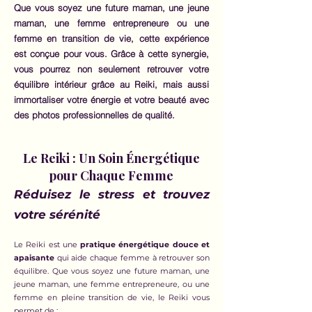
Que vous soyez une future maman, une jeune
maman, une femme entrepreneure ou une
femme en transition de vie, cette expérience
est conçue pour vous. Grâce à cette synergie,
vous pourrez non seulement retrouver votre
équilibre intérieur grâce au Reiki, mais aussi
immortaliser votre énergie et votre beauté avec
des photos professionnelles de qualité.
Le Reiki : Un Soin Énergétique
pour Chaque Femme
Réduisez le stress et trouvez
votre sérénité
Le Reiki est une
pratique énergétique douce et
apaisante
qui aide chaque femme à retrouver son
équilibre. Que vous soyez une future maman, une
jeune maman, une femme entrepreneure, ou une
femme en pleine transition de vie, le Reiki vous
permet de :