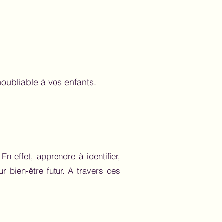
noubliable à vos enfants.
n effet, apprendre à identifier,
 bien-être futur. A travers des