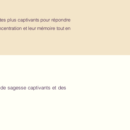
es plus captivants pour répondre
ncentration et leur mémoire tout en
de sagesse captivants et des