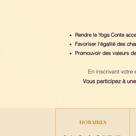
Rendre le Yoga Conte acces
Favoriser l'égalité des ch
Promouvoir des valeurs de s
En inscrivant votre 
Vous participez à une
HORAIRES