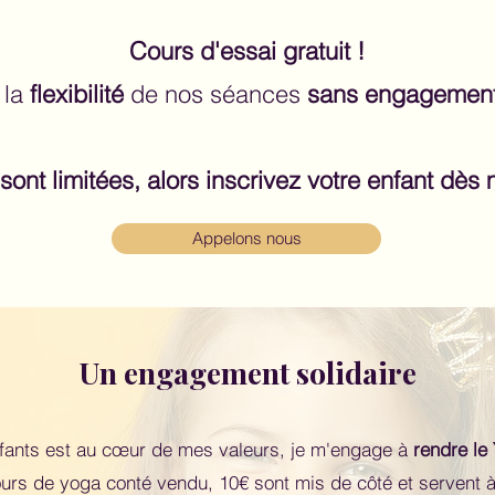
Cours d'essai gratuit !
 la
flexibilité
de nos séances
sans engagemen
sont limitées, alors inscrivez votre enfant dès 
Appelons nous
Un engagement solidaire
nfants est au cœur de mes valeurs, je m'engage à
rendre le
urs de yoga conté vendu, 10€ sont mis de côté et servent à 