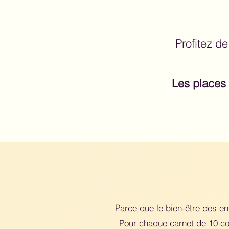
Profitez de
Les places 
Parce que le bien-être des e
Pour chaque carnet de 10 co