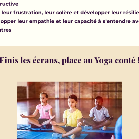
ructive
 leur frustration, leur colère et développer leur résili
opper leur empathie et leur capacité à s'entendre av
utres
Finis les écrans, place au Yoga conté 