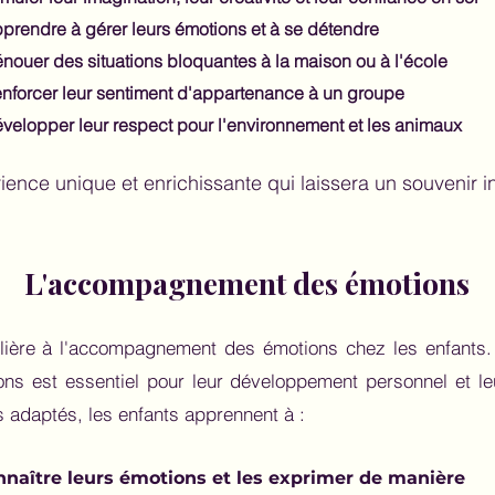
prendre à gérer leurs émotions et à se détendre
nouer des situations bloquantes à la maison ou à l'école
nforcer leur sentiment d'appartenance à un groupe
velopper leur respect pour l'environnement et les animaux
ence unique et enrichissante qui laissera un souvenir i
L'accompagnement des émotions
ulière à l'accompagnement des émotions chez les enfants. E
s est essentiel pour leur développement personnel et leur
s adaptés, les enfants apprennent à :
naître leurs émotions et les exprimer de manière