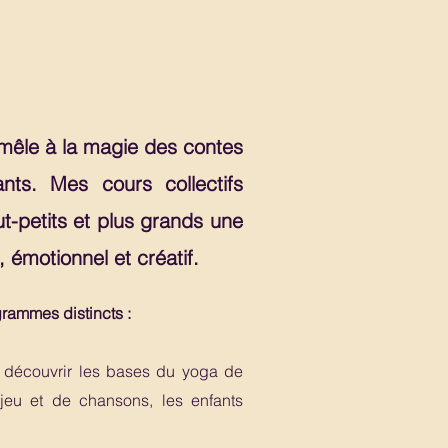
 mêle à la magie des contes
ts. Mes cours collectifs
t-petits et plus grands une
 émotionnel et créatif.
rammes distincts :
e découvrir les bases du yoga de
jeu et de chansons, les enfants