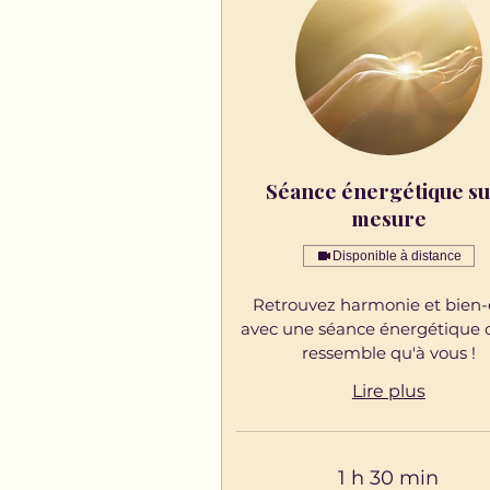
Séance énergétique su
mesure
Disponible à distance
Retrouvez harmonie et bien-
avec une séance énergétique 
ressemble qu'à vous !
Lire plus
1 h 30 min