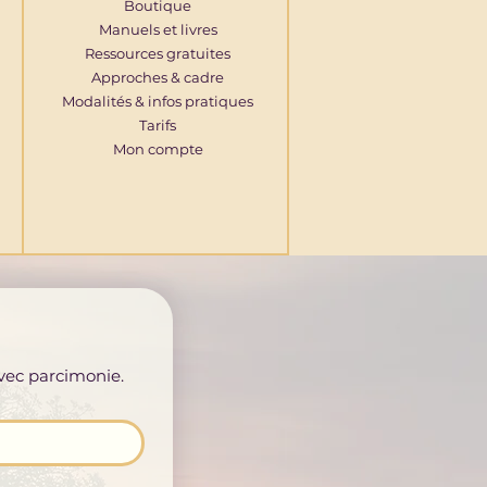
Boutique
Manuels et livres
Ressources gratuites
Approches & cadre
Modalités & infos pratiques
Tarifs
Mon compte
avec parcimonie.