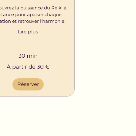
uvrez la puissance du Reiki à
stance pour apaiser chaque
ation et retrouver l'harmonie.
Lire plus
30 min
À partir de 30 €
Réserver