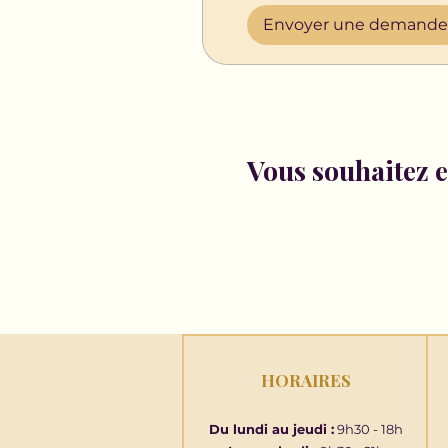
Envoyer une demande
Vous souhaitez en
HORAIRES
Du lundi au jeudi :
9h30 - 18h