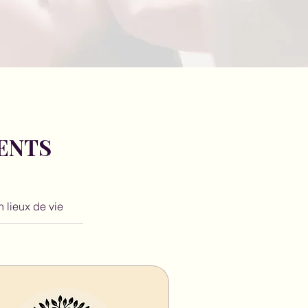
ENTS
 lieux de vie