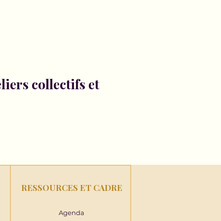
iers collectifs et
RESSOURCES ET CADRE
Agenda