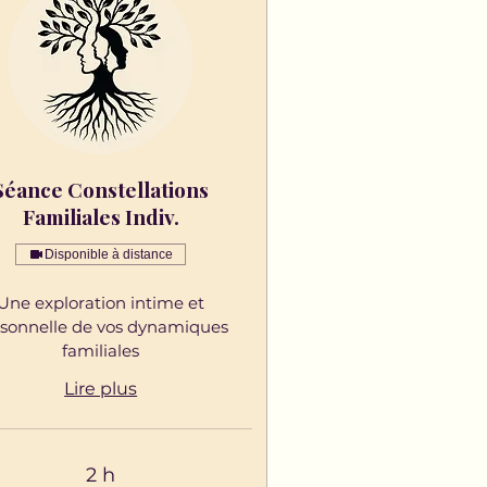
Séance Constellations
Familiales Indiv.
Disponible à distance
Une exploration intime et
sonnelle de vos dynamiques
familiales
Lire plus
2 h