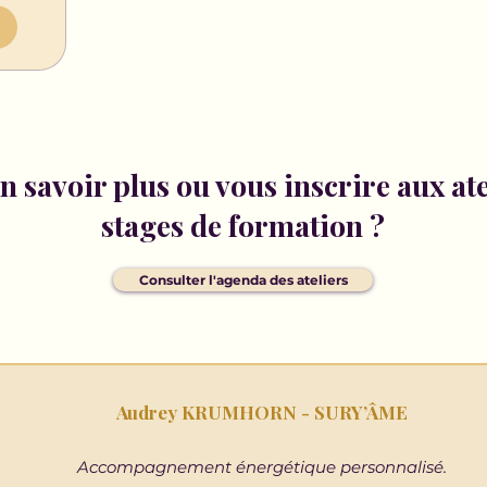
 savoir plus ou vous inscrire aux atel
stages de formation ?
Consulter l'agenda des ateliers
Audrey KRUMHORN - SURY’ÂME
Accompagnement énergétique personnalisé.