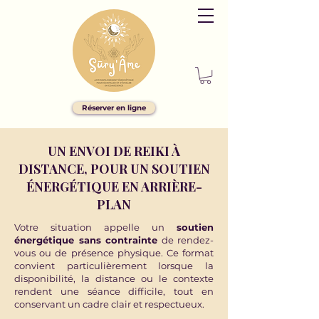
Réserver en ligne
UN ENVOI DE REIKI À
DISTANCE, POUR UN SOUTIEN
ÉNERGÉTIQUE EN ARRIÈRE-
PLAN
Votre situation appelle un
soutien
énergétique sans contrainte
de rendez-
vous ou de présence physique. Ce format
convient particulièrement lorsque la
disponibilité, la distance ou le contexte
rendent une séance difficile, tout en
conservant un cadre clair et respectueux.