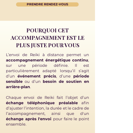
PRENDRE RENDEZ-VOUS
POURQUOI CET
ACCOMPAGNEMENT EST LE
PLUS JUSTE POUR VOUS
L’envoi de Reiki à distance permet un
accompagnement énergétique continu
,
sur une période définie. Il est
particulièrement adapté lorsqu’il s’agit
d’un
événement précis
, d’une
période
sensible
ou d’un
besoin de soutien en
arrière-plan
.
Chaque envoi de Reiki fait l’objet d’un
échange téléphonique préalable
afin
d’ajuster l’intention, la durée et le cadre de
l’accompagnement, ainsi que d'un
échange après l'envoi
pour faire le point
ensemble.