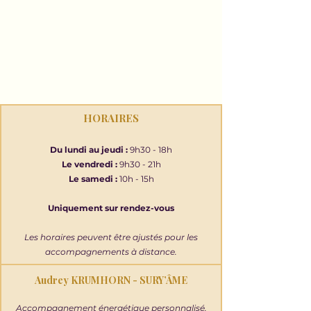
HORAIRES
Du lundi au jeudi :
9h30 - 18h
Le vendredi :
9h30 - 21h
Le samedi :
10h - 15h
Uniquement sur rendez-vous
Les horaires peuvent être ajustés pour les
accompagnements à distance.
Audrey KRUMHORN - SURY’ÂME
Accompagnement énergétique personnalisé.