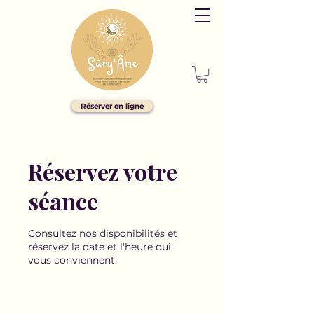
Réserver en ligne
Réservez votre
séance
Consultez nos disponibilités et
réservez la date et l'heure qui
vous conviennent.