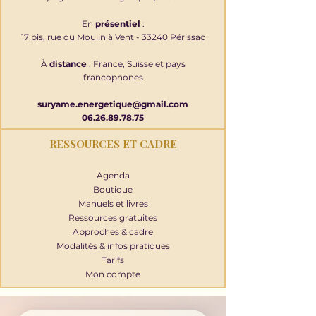
En
présentiel
:
17 bis, rue du Moulin à Vent - 33240 Périssac
À
distance
: France, Suisse et pays
francophones
suryame.energetique@gmail.com
06.26.89.78.75
RESSOURCES ET CADRE
Agenda
Boutique
Manuels et livres
Ressources gratuites
Approches & cadre
Modalités & infos pratiques
Tarifs
Mon compte