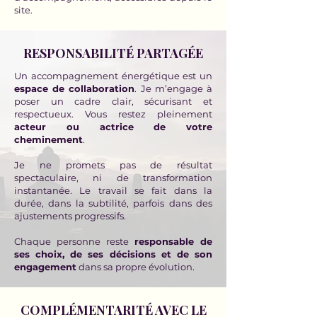
site.
RESPONSABILITÉ PARTAGÉE
Un accompagnement énergétique est un
espace de collaboration
. Je m’engage à
poser un cadre clair, sécurisant et
respectueux. Vous restez pleinement
acteur ou actrice de votre
cheminement
.
Je ne promets pas de résultat
spectaculaire, ni de transformation
instantanée. Le travail se fait dans la
durée, dans la subtilité, parfois dans des
ajustements progressifs.
Chaque personne reste
responsable de
ses choix, de ses décisions et de son
engagement
dans sa propre évolution.
COMPLÉMENTARITÉ AVEC LE