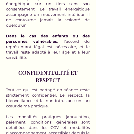
énergétique sur un tiers sans son
consentement. Le travail énergétique
accompagne un mouvement intérieur, il
ne contourne jamais la volonté de
quelqu’un.
Dans le cas des enfants ou des
personnes vulnérables
, l’accord du
représentant légal est nécessaire, et le
travail reste adapté à leur âge et à leur
sensibilité.
CONFIDENTIALITÉ ET
RESPECT
Tout ce qui est partagé en séance reste
strictement confidentiel. Le respect, la
bienveillance et la non-intrusion sont au
cœur de ma pratique.
Les modalités pratiques (annulation,
paiement, conditions générales) sont
détaillées dans les CGV et modalités
d’accompagnement, accessibles depuis le