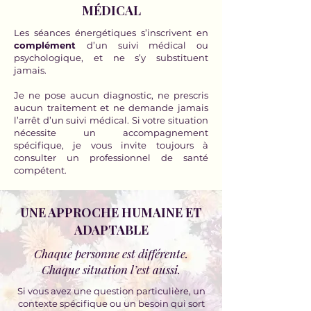
MÉDICAL
Les séances énergétiques s’inscrivent en
complément
d’un suivi médical ou
psychologique, et ne s’y substituent
jamais.
Je ne pose aucun diagnostic, ne prescris
aucun traitement et ne demande jamais
l’arrêt d’un suivi médical. Si votre situation
nécessite un accompagnement
spécifique, je vous invite toujours à
consulter un professionnel de santé
compétent.
UNE APPROCHE HUMAINE ET
ADAPTABLE
Chaque personne est différente.
Chaque situation l’est aussi.
Si vous avez une question particulière, un
contexte spécifique ou un besoin qui sort