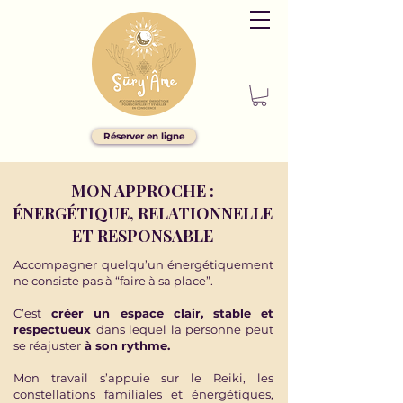
Réserver en ligne
MON APPROCHE :
ÉNERGÉTIQUE, RELATIONNELLE
ET RESPONSABLE
Accompagner quelqu’un énergétiquement
ne consiste pas à “faire à sa place”.
C’est
créer un espace clair, stable et
respectueux
dans lequel la personne peut
se réajuster
à son rythme.
Mon travail s’appuie sur le
Reiki
, les
constellations familiales et énergétiques
,