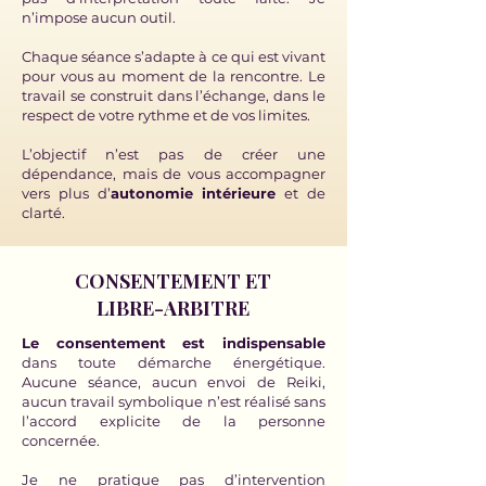
n’impose aucun outil.
Chaque séance s’adapte à ce qui est vivant
pour vous au moment de la rencontre. Le
travail se construit dans l’échange, dans le
respect de votre rythme et de vos limites.
L’objectif n’est pas de créer une
dépendance, mais de vous accompagner
vers plus d’
autonomie intérieure
et de
clarté.
CONSENTEMENT ET
LIBRE-ARBITRE
Le consentement est indispensable
dans toute démarche énergétique.
Aucune séance, aucun envoi de Reiki,
aucun travail symbolique n’est réalisé sans
l’accord explicite de la personne
concernée.
Je ne pratique pas d’intervention