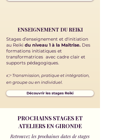
ENSEIGNEMENT DU REIKI
Stages d’enseignement et d'initiation
au Reiki
du niveau 1 à la Maîtrise.
Des
formations initiatiques et
transformatrices
avec cadre clair et
supports pédagogiques.
👉 Transmission, pratique et intégration,
en groupe ou en individuel.
Découvrir les stages Reiki
PROCHAINS STAGES ET
ATELIERS EN GIRONDE
Retrouvez les prochaines dates de stages