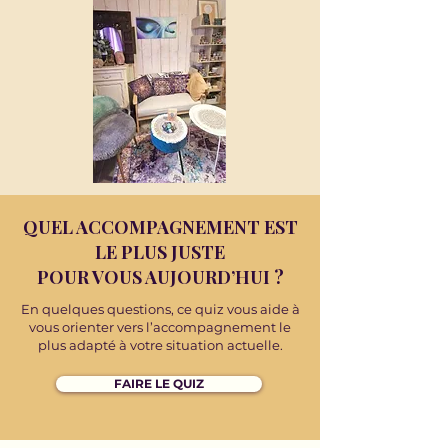
QUEL ACCOMPAGNEMENT EST
LE PLUS JUSTE
POUR VOUS AUJOURD’HUI ?
En quelques questions, ce quiz vous aide à
vous orienter vers l’accompagnement le
plus adapté à votre situation actuelle.
FAIRE LE QUIZ