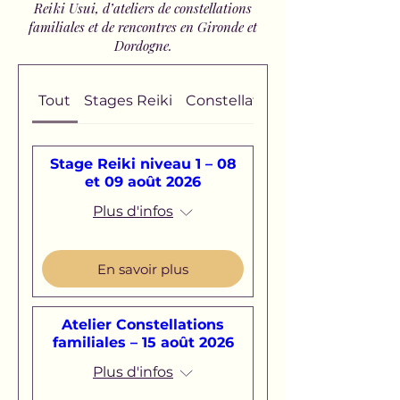
Reiki Usui, d’ateliers de constellations
familiales et de rencontres en Gironde et
Dordogne.
Tout
Stages Reiki
Constellations
Stage Reiki niveau 1 – 08
et 09 août 2026
Plus d'infos
En savoir plus
Atelier Constellations
familiales – 15 août 2026
Plus d'infos