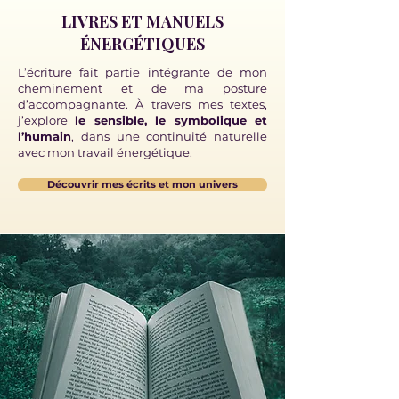
LIVRES ET MANUELS
ÉNERGÉTIQUES
L’écriture fait partie intégrante de mon
cheminement et de ma posture
d’accompagnante. À travers mes textes,
j’explore
le sensible, le symbolique et
l’humain
, dans une continuité naturelle
avec mon travail énergétique.
Découvrir mes écrits et mon univers