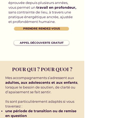
éprouvée depuis plusieurs années,
vous permet un
travail en profondeur,
sans contrainte de lieu,
à travers une
pratique énergétique ancrée, ajustée
et profondément humaine.
PRENDRE RENDEZ-VOUS
APPEL DÉCOUVERTE GRATUIT
POUR QUI ? POUR QUOI ?
Mes accompagnements s’adressent aux
adultes, aux adolescents et aux enfants
,
lorsque le besoin de soutien, de clarté ou
d’apaisement se fait sentir.
Ils sont particulièrement adaptés si vous
traversez :
une période de transition ou de remise
en question