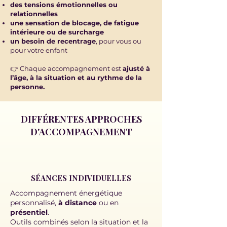
des tensions émotionnelles ou
relationnelles
une sensation de blocage, de fatigue
intérieure ou de surcharge
un besoin de recentrage
, pour vous ou
pour votre enfant
👉 Chaque accompagnement est
ajusté à
l’âge, à la situation et au rythme de la
personne.
DIFFÉRENTES APPROCHES
D'ACCOMPAGNEMENT
SÉANCES INDIVIDUELLES
Accompagnement énergétique
personnalisé,
à
distance
ou en
présentiel
.
Outils combinés selon la situation et la