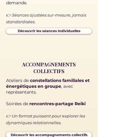
demande.
👉 Séances ajustées sur-mesure, jamais
standardisées.
Découvrir les séances individuelles
ACCOMPAGNEMENTS
COLLECTIFS
Ateliers de
constellations
familiales et
énergétiques en groupe
, avec
représentants.
Soirées de
rencontres-partage Reiki
👉 Un format puissant pour explorer les
dynamiques relationnelles.
Découvrir les accompagnements collectifs