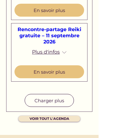
En savoir plus
Rencontre-partage Reiki
gratuite – 11 septembre
2026
Plus d'infos
En savoir plus
Charger plus
VOIR TOUT L'AGENDA