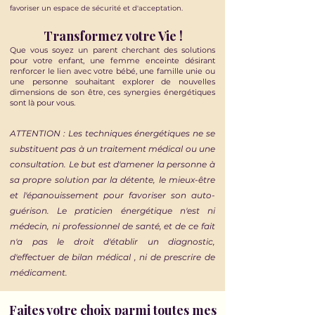
favoriser un espace de sécurité et d'acceptation.
Transformez votre Vie !
Que vous soyez un parent cherchant des solutions
pour votre enfant, une femme enceinte désirant
renforcer le lien avec votre bébé, une famille unie ou
une personne souhaitant explorer de nouvelles
dimensions de son être, ces synergies énergétiques
sont là pour vous.
ATTENTION : Les techniques énergétiques ne se
substituent pas à un traitement médical ou une
consultation. Le but est d'amener la personne à
sa propre solution par la détente, le mieux-être
et l'épanouissement pour favoriser son auto-
guérison. Le praticien énergétique n'est ni
médecin, ni professionnel de santé, et de ce fait
n'a pas le droit d'établir un diagnostic,
d'effectuer de bilan médical , ni de prescrire de
médicament.
Faites votre choix parmi toutes mes