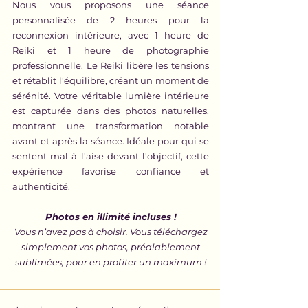
Nous vous proposons une séance
personnalisée de 2 heures pour la
reconnexion intérieure, avec 1 heure de
Reiki et 1 heure de photographie
professionnelle. Le Reiki libère les tensions
et rétablit l'équilibre, créant un moment de
sérénité. Votre véritable lumière intérieure
est capturée dans des photos naturelles,
montrant une transformation notable
avant et après la séance. Idéale pour qui se
sentent mal à l'aise devant l'objectif, cette
expérience favorise confiance et
authenticité.
Photos en illimité incluses !
Vous n’avez pas à choisir. Vous téléchargez
simplement vos photos, préalablement
sublimées, pour en profiter un maximum !