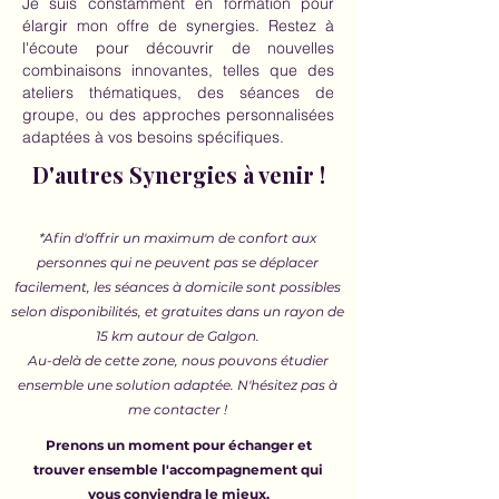
Je suis constamment en formation pour
élargir mon offre de synergies.
Restez à
l'écoute pour découvrir de nouvelles
combinaisons innovantes, telles que des
ateliers thématiques, des séances de
groupe, ou des approches personnalisées
adaptées à vos besoins spécifiques.
D'autres Synergies à venir !
*Afin d'offrir un maximum de confort aux
personnes qui ne peuvent pas se déplacer
facilement, les séances à domicile sont possibles
selon disponibilités, et gratuites dans un rayon de
15 km autour de Galgon.
Au-delà de cette zone, nous pouvons étudier
ensemble une solution adaptée. N'hésitez pas à
me contacter !
Prenons un moment pour échanger et
trouver ensemble l'accompagnement qui
vous conviendra le mieux.