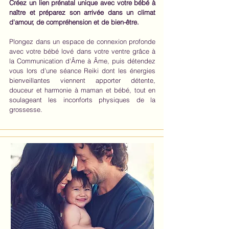
Créez un lien prénatal unique avec votre bébé à
naître et préparez son arrivée dans un climat
d'amour, de compréhension et de bien-être.
Plongez dans un espace de connexion profonde
avec votre bébé lové dans votre ventre grâce à
la Communication d'Âme à Âme, puis détendez
vous lors d'une séance Reiki dont les énergies
bienveillantes viennent apporter détente,
douceur et harmonie à maman et bébé, tout en
soulageant les inconforts physiques de la
grossesse.