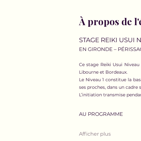
À propos de l
STAGE REIKI USUI N
EN GIRONDE – PÉRISSAC
Ce stage Reiki Usui Niveau 
Libourne et Bordeaux.
Le Niveau 1 constitue la bas
ses proches, dans un cadre st
L’initiation transmise pendan
AU PROGRAMME
Afficher plus