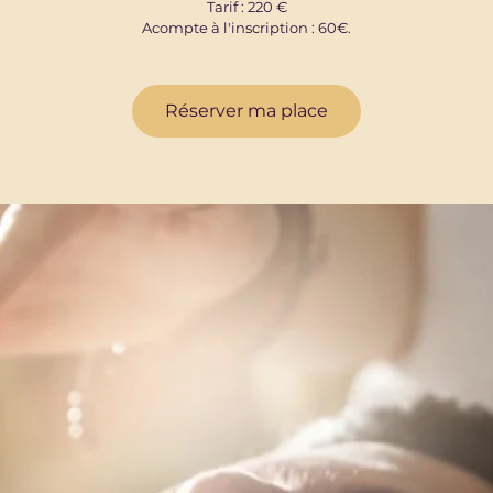
Tarif : 220 €
Acompte à l'inscription : 60€.
Réserver ma place