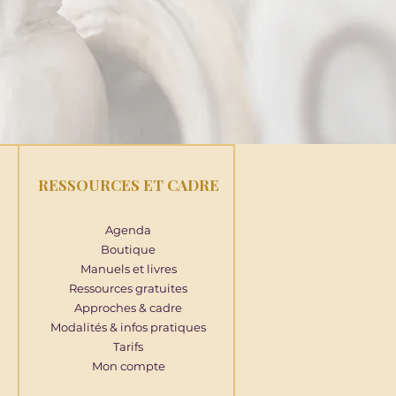
RESSOURCES ET CADRE
Agenda
Boutique
Manuels et livres
Ressources gratuites
Approches & cadre
Modalités & infos pratiques
Tarifs
Mon compte