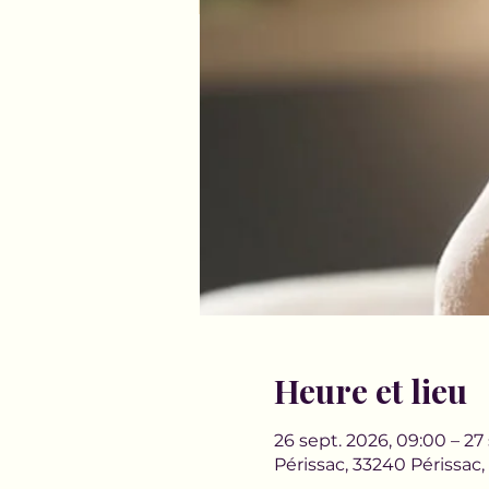
Heure et lieu
26 sept. 2026, 09:00 – 27 
Périssac, 33240 Périssac,