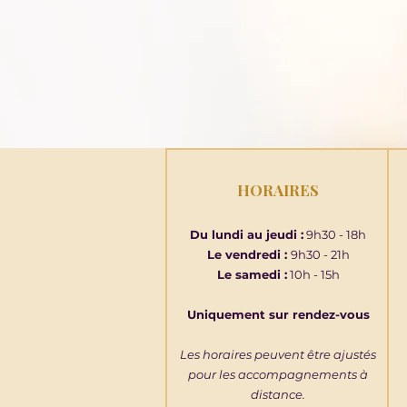
HORAIRES
Du lundi au jeudi :
9h30 - 18h
Le vendredi :
9h30 - 21h
Le samedi :
10h - 15h
Uniquement sur rendez-vous
Les horaires peuvent être ajustés
pour les accompagnements à
distance.