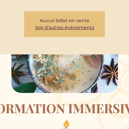
Aucun billet en vente
Voir d'autres événements