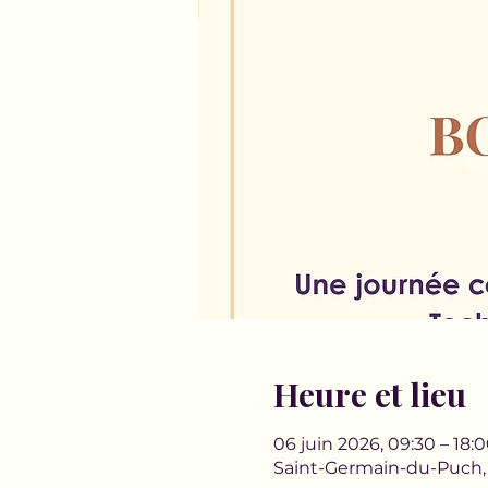
Heure et lieu
06 juin 2026, 09:30 – 18:
Saint-Germain-du-Puch,