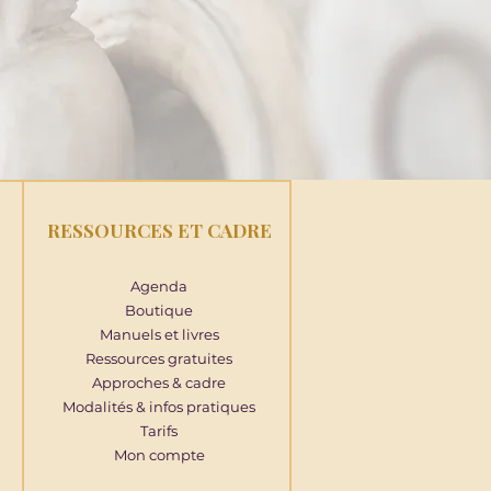
RESSOURCES ET CADRE
Agenda
Boutique
Manuels et livres
Ressources gratuites
Approches & cadre
Modalités & infos pratiques
Tarifs
Mon compte