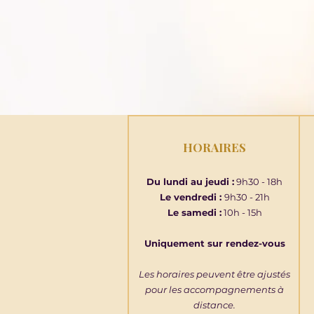
HORAIRES
Du lundi au jeudi :
9h30 - 18h
Le vendredi :
9h30 - 21h
Le samedi :
10h - 15h
Uniquement sur rendez-vous
Les horaires peuvent être ajustés
pour les accompagnements à
distance.