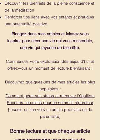
Découvrir les bienfaits de la pleine conscience et
de la méditation
Renforcer vos liens avec vos enfants et pratiquer
une parentalité positive
Plongez dans mes articles et laissez-vous
inspirer pour créer une vie qui vous ressemble,
une vie qui rayonne de bien-être.
Commencez votre exploration dès aujourd'hui et
offrez-vous un moment de lecture bienfaisant !
Découvrez quelques-uns de mes articles les plus
populaires :
Comment gérer son stress et retrouver l'équilibre
Recettes naturelles pour un sommeil réparateur
[Insérez un lien vers un article populaire sur la
parentalité]
Bonne lecture et que chaque article