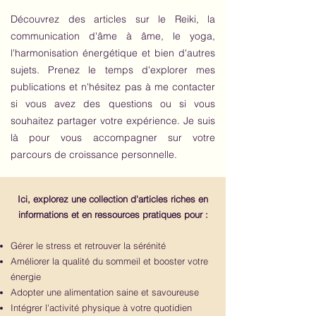
Découvrez des articles sur le Reiki, la
communication d'âme à âme, le yoga,
l'harmonisation énergétique et bien d'autres
sujets. Prenez le temps d'explorer mes
publications et n'hésitez pas à me contacter
si vous avez des questions ou si vous
souhaitez partager votre expérience. Je suis
là pour vous accompagner sur votre
parcours de croissance personnelle.
Ici, explorez une collection d'articles riches en
informations et en ressources pratiques pour :
Gérer le stress et retrouver la sérénité
Améliorer la qualité du sommeil et booster votre
énergie
Adopter une alimentation saine et savoureuse
Intégrer l'activité physique à votre quotidien