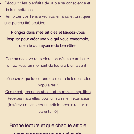
Découvrir les bienfaits de la pleine conscience et
de la méditation
Renforcer vos liens avec vos enfants et pratiquer
une parentalité positive
Plongez dans mes articles et laissez-vous
inspirer pour créer une vie qui vous ressemble,
une vie qui rayonne de bien-être.
Commencez votre exploration dès aujourd'hui et
offrez-vous un moment de lecture bienfaisant !
Découvrez quelques-uns de mes articles les plus
populaires :
Comment gérer son stress et retrouver l'équilibre
Recettes naturelles pour un sommeil réparateur
[Insérez un lien vers un article populaire sur la
parentalité]
Bonne lecture et que chaque article