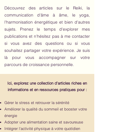
Découvrez des articles sur le Reiki, la
communication d'âme à âme, le yoga,
l'harmonisation énergétique et bien d'autres
sujets. Prenez le temps d'explorer mes
publications et n'hésitez pas à me contacter
si vous avez des questions ou si vous
souhaitez partager votre expérience. Je suis
là pour vous accompagner sur votre
parcours de croissance personnelle.
Ici, explorez une collection d'articles riches en
informations et en ressources pratiques pour :
Gérer le stress et retrouver la sérénité
Améliorer la qualité du sommeil et booster votre
énergie
Adopter une alimentation saine et savoureuse
Intégrer l'activité physique à votre quotidien