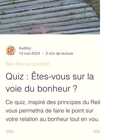
Audrey
13 mai 2024
3 min de lecture
Bien-être au quotidien
Quiz : Êtes-vous sur la
voie du bonheur ?
Ce quiz, inspiré des principes du Reiki,
vous permettra de faire le point sur
votre relation au bonheur tout en vous
amusant !