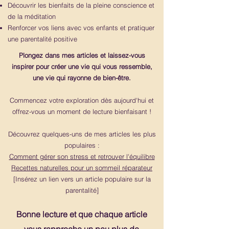
Découvrir les bienfaits de la pleine conscience et
de la méditation
Renforcer vos liens avec vos enfants et pratiquer
une parentalité positive
Plongez dans mes articles et laissez-vous
inspirer pour créer une vie qui vous ressemble,
une vie qui rayonne de bien-être.
Commencez votre exploration dès aujourd'hui et
offrez-vous un moment de lecture bienfaisant !
Découvrez quelques-uns de mes articles les plus
populaires :
Comment gérer son stress et retrouver l'équilibre
Recettes naturelles pour un sommeil réparateur
[Insérez un lien vers un article populaire sur la
parentalité]
Bonne lecture et que chaque article