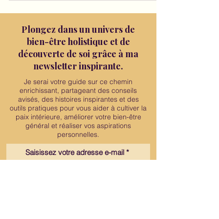
Plongez dans un univers de
bien-être holistique et de
découverte de soi grâce à ma
newsletter inspirante.
Je serai votre guide sur ce chemin
enrichissant, partageant des conseils
avisés, des histoires inspirantes et des
outils pratiques pour vous aider à cultiver la
paix intérieure, améliorer votre bien-être
général et réaliser vos aspirations
personnelles.
Saisissez votre adresse e-mail
Saisissez votre prénom