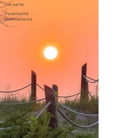
Vie saine
Parentalité
bienveillante