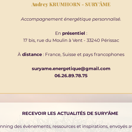
Audrey KRUMHORN - SURY’ÂME
Accompagnement énergétique personnalisé.
En
présentiel
:
17 bis, rue du Moulin à Vent - 33240 Périssac
À
distance
: France, Suisse et pays francophones
suryame.energetique@gmail.com
06.26.89.78.75
RECEVOIR LES ACTUALITÉS DE SURY'ÂME
lanning des évènements, ressources et inspirations, envoyés 