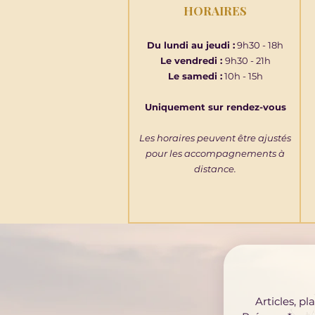
HORAIRES
Du lundi au jeudi :
9h30 - 18h
Le vendredi :
9h30 - 21h
Le samedi :
10h - 15h
Uniquement sur rendez-vous
Les horaires peuvent être ajustés
pour les accompagnements à
distance.
Articles, p