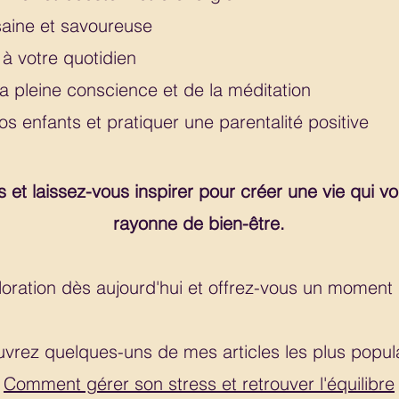
saine et savoureuse
 à votre quotidien
la pleine conscience et de la méditation
s enfants et pratiquer une parentalité positive
 et laissez-vous inspirer pour créer une vie qui v
rayonne de bien-être.
ation dès aujourd'hui et offrez-vous un moment d
vrez quelques-uns de mes articles les plus popula
Comment gérer son stress et retrouver l'équilibre