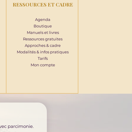
RESSOURCES ET CADRE
Agenda
Boutique
Manuels et livres
Ressources gratuites
Approches & cadre
Modalités & infos pratiques
Tarifs
Mon compte
avec parcimonie.