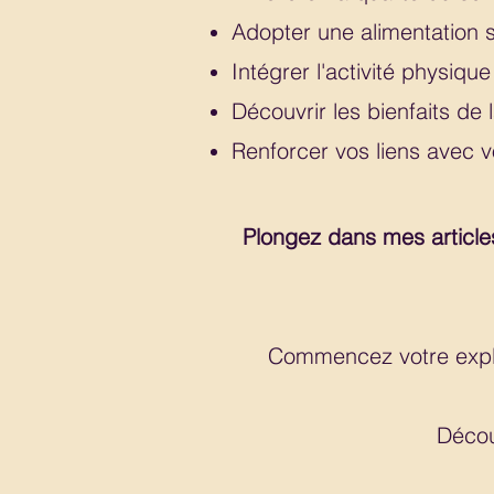
Adopter une alimentation 
Intégrer l'activité physique
Découvrir les bienfaits de 
Renforcer vos liens avec vo
Plongez dans mes articles
Commencez votre explor
Décou