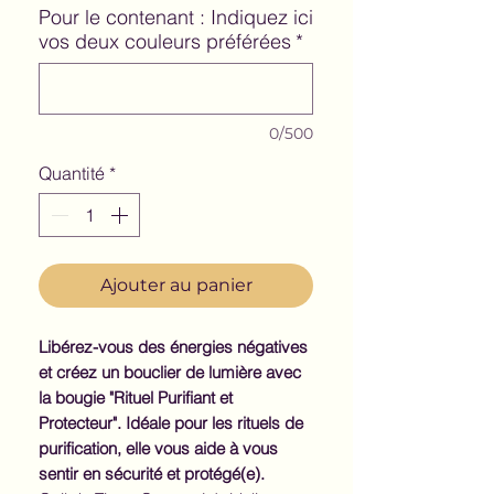
Pour le contenant : Indiquez ici
vos deux couleurs préférées
*
0/500
Quantité
*
Ajouter au panier
Libérez-vous des énergies négatives
et créez un bouclier de lumière avec
la bougie "Rituel Purifiant et
Protecteur". Idéale pour les rituels de
purification, elle vous aide à vous
sentir en sécurité et protégé(e).