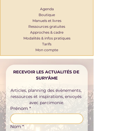
Agenda
Boutique
Manuels et livres
Ressources gratuites
Approches & cadre
Modalités & infos pratiques
Tarifs
Mon compte
RECEVOIR LES ACTUALITÉS DE 
SURY'ÂME
Articles, planning des évènements, 
ressources et inspirations, envoyés 
avec parcimonie.
Prénom
*
Nom
*