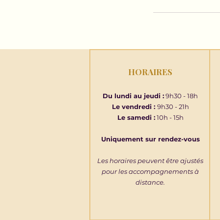
HORAIRES
Du lundi au jeudi :
9h30 - 18h
Le vendredi :
9h30 - 21h
Le samedi :
10h - 15h
Uniquement sur rendez-vous
Les horaires peuvent être ajustés
pour les accompagnements à
distance.