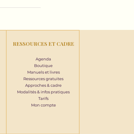
RESSOURCES ET CADRE
Agenda
Boutique
Manuels et livres
Ressources gratuites
Approches & cadre
Modalités & infos pratiques
Tarifs
Mon compte